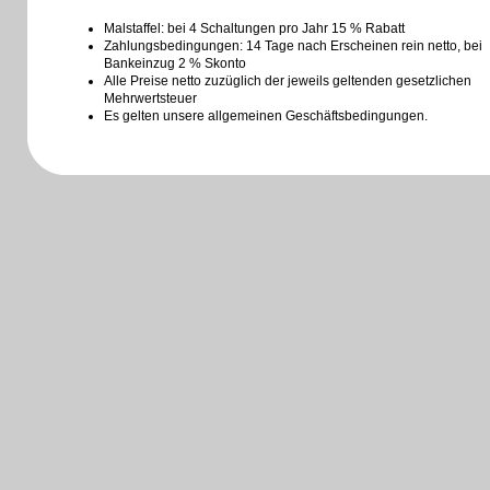
Malstaffel: bei 4 Schaltungen pro Jahr 15 % Rabatt
Zahlungsbedingungen: 14 Tage nach Erscheinen rein netto, bei
Bankeinzug 2 % Skonto
Alle Preise netto zuzüglich der jeweils geltenden gesetzlichen
Mehrwertsteuer
Es gelten unsere allgemeinen Geschäftsbedingungen.